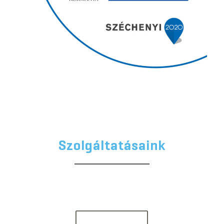
Szolgáltatásaink