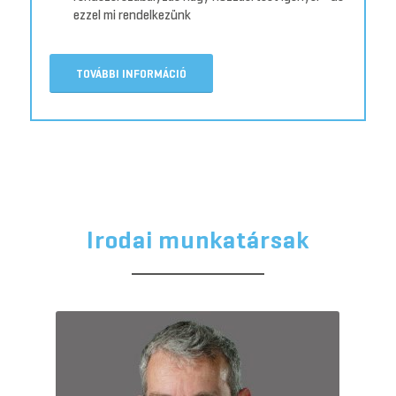
ezzel mi rendelkezünk
TOVÁBBI INFORMÁCIÓ
Irodai munkatársak