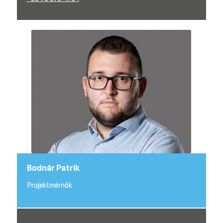
Bodnár Patrik
Projektmérnök