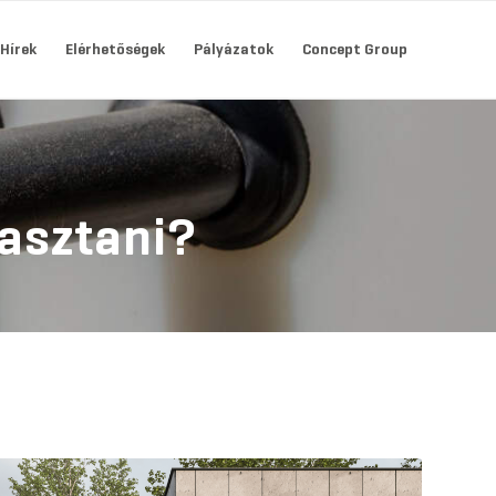
Hírek
Elérhetőségek
Pályázatok
Concept Group
asztani?