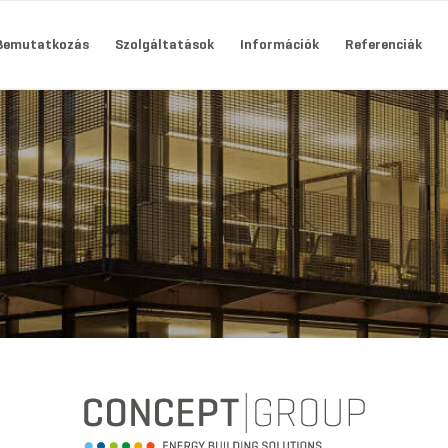
Bemutatkozás
Szolgáltatások
Információk
Referenciák