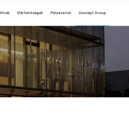
Hírek
Elérhetőségek
Pályázatok
Concept Group