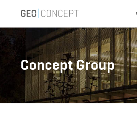
Concept Group