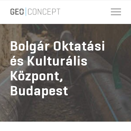
Bolgár Oktatási
és Kulturális
Központ,
Budapest