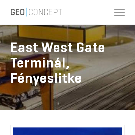
East West Gate
Terminál,
Fényeslitke