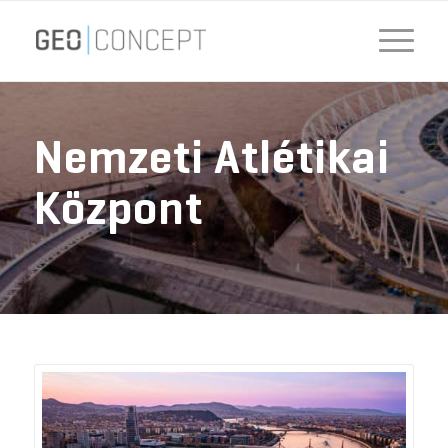
Nemzeti Atlétikai
Központ