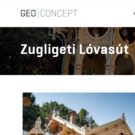
Zugligeti Lóvasút