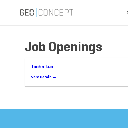
Job Openings
Technikus
More Details