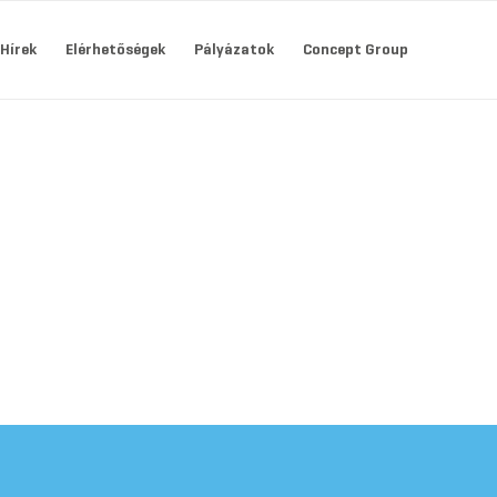
Hírek
Elérhetőségek
Pályázatok
Concept Group