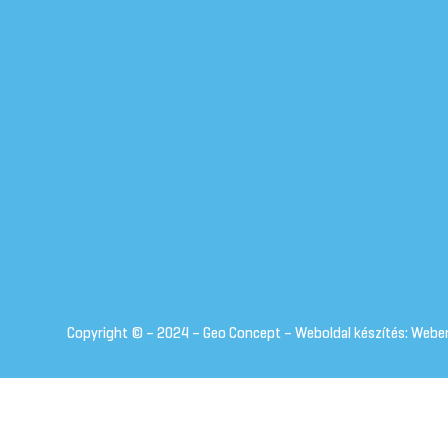
Copyright © – 2024 – Geo Concept – Weboldal készítés: Weber