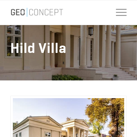
Hild Villa